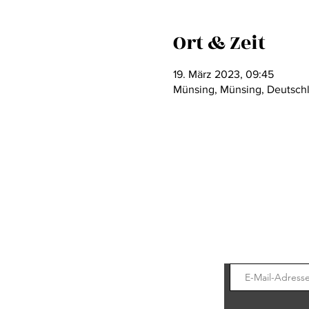
Ort & Zeit
19. März 2023, 09:45
Münsing, Münsing, Deutsch