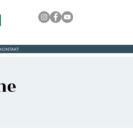
KONTAKT
ne