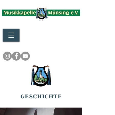
GESCHICHTE