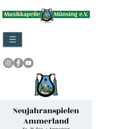
Neujahranspielen
Ammerland